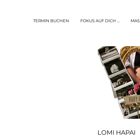
TERMIN BUCHEN
FOKUS AUF DICH ...
MAS
LOMI HAPAI