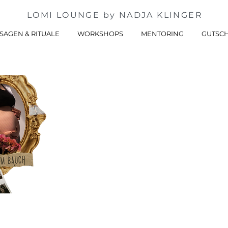
LOMI LOUNGE by NADJA KLINGER
SAGEN & RITUALE
WORKSHOPS
MENTORING
GUTSC