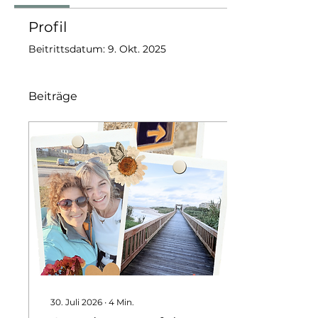
Profil
Beitrittsdatum: 9. Okt. 2025
Beiträge
30. Juli 2026
∙
4
Min.